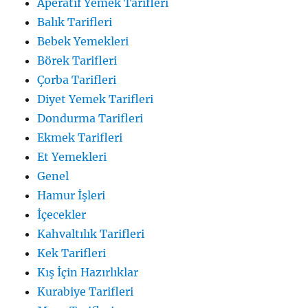
Aperatif Yemek Tarifleri
Balık Tarifleri
Bebek Yemekleri
Börek Tarifleri
Çorba Tarifleri
Diyet Yemek Tarifleri
Dondurma Tarifleri
Ekmek Tarifleri
Et Yemekleri
Genel
Hamur İşleri
İçecekler
Kahvaltılık Tarifleri
Kek Tarifleri
Kış İçin Hazırlıklar
Kurabiye Tarifleri