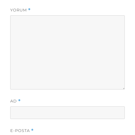
YORUM
*
AD
*
E-POSTA
*