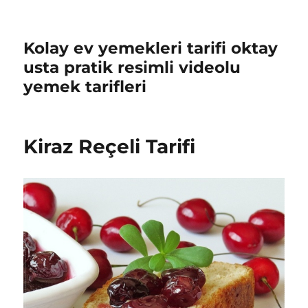
Kolay ev yemekleri tarifi oktay
usta pratik resimli videolu
yemek tarifleri
Kiraz Reçeli Tarifi