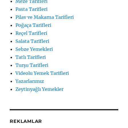
Meze Tarifleri
Pasta Tarifleri
Pilav ve Makarna Tarifleri
Poğaça Tarifleri
Reçel Tarifleri
Salata Tarifleri
Sebze Yemekleri
Tatlı Tarifleri
Turşu Tarifleri
Videolu Yemek Tarifleri
Yazarlarımız
Zeytinyağlı Yemekler
REKLAMLAR