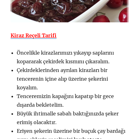
Kiraz Reçeli Tarifi
Öncelikle kirazlarımızı yıkayıp saplarını
kopararak çekirdek kısmını çıkaralım.
Çekirdeklerinden ayrılan kirazları bir
tencerenin içine alıp üzerine şekerini
koyalım.
Tenceremizin kapağını kapatıp bir gece
dışarda bekletelim.
Büyük ihtimalle sabah baktığınızda şeker
erimiş olacaktır.
Eriyen şekerin üzerine bir buçuk çay bardağı