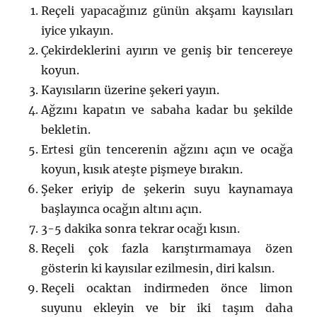
Reçeli yapacağınız günün akşamı kayısıları
iyice yıkayın.
Çekirdeklerini ayırın ve geniş bir tencereye
koyun.
Kayısıların üzerine şekeri yayın.
Ağzını kapatın ve sabaha kadar bu şekilde
bekletin.
Ertesi gün tencerenin ağzını açın ve ocağa
koyun, kısık ateşte pişmeye bırakın.
Şeker eriyip de şekerin suyu kaynamaya
başlayınca ocağın altını açın.
3-5 dakika sonra tekrar ocağı kısın.
Reçeli çok fazla karıştırmamaya özen
gösterin ki kayısılar ezilmesin, diri kalsın.
Reçeli ocaktan indirmeden önce limon
suyunu ekleyin ve bir iki taşım daha