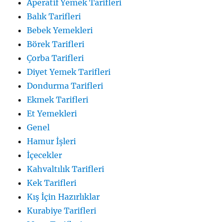
Aperatif Yemek Tarifleri
Balık Tarifleri
Bebek Yemekleri
Börek Tarifleri
Çorba Tarifleri
Diyet Yemek Tarifleri
Dondurma Tarifleri
Ekmek Tarifleri
Et Yemekleri
Genel
Hamur İşleri
İçecekler
Kahvaltılık Tarifleri
Kek Tarifleri
Kış İçin Hazırlıklar
Kurabiye Tarifleri