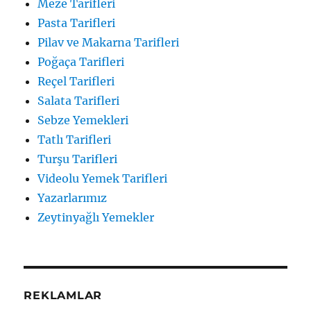
Meze Tarifleri
Pasta Tarifleri
Pilav ve Makarna Tarifleri
Poğaça Tarifleri
Reçel Tarifleri
Salata Tarifleri
Sebze Yemekleri
Tatlı Tarifleri
Turşu Tarifleri
Videolu Yemek Tarifleri
Yazarlarımız
Zeytinyağlı Yemekler
REKLAMLAR