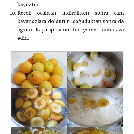
kaynatın.
Reçeli ocaktan indirdikten sonra cam
kavanozlara doldurun, soğuduktan sonra da
ağzını kapatıp serin bir yerde muhafaza
edin.