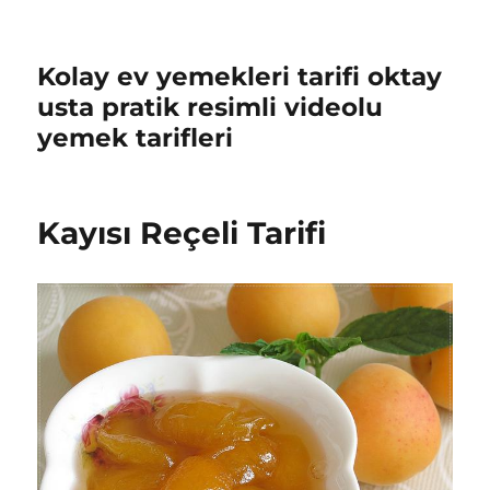
Kolay ev yemekleri tarifi oktay
usta pratik resimli videolu
yemek tarifleri
Kayısı Reçeli Tarifi