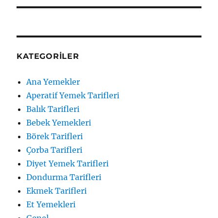
KATEGORILER
Ana Yemekler
Aperatif Yemek Tarifleri
Balık Tarifleri
Bebek Yemekleri
Börek Tarifleri
Çorba Tarifleri
Diyet Yemek Tarifleri
Dondurma Tarifleri
Ekmek Tarifleri
Et Yemekleri
Genel