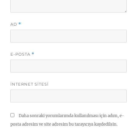
AD
*
E-POSTA
*
İNTERNET SITESI
Daha sonraki yorumlarımda kullanılması için adım, e-
posta adresim ve site adresim bu tarayıcıya kaydedilsin.