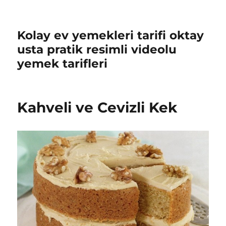
Kolay ev yemekleri tarifi oktay
usta pratik resimli videolu
yemek tarifleri
Kahveli ve Cevizli Kek