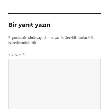
tarihi
Bir yanıt yazın
E-posta adresiniz yayınlanmayacak.
Gerekli alanlar
*
ile
işaretlenmişlerdir
YORUM
*