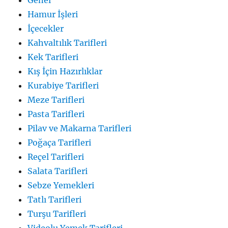
Hamur İşleri
İçecekler
Kahvaltılık Tarifleri
Kek Tarifleri
Kış İçin Hazırlıklar
Kurabiye Tarifleri
Meze Tarifleri
Pasta Tarifleri
Pilav ve Makarna Tarifleri
Poğaça Tarifleri
Reçel Tarifleri
Salata Tarifleri
Sebze Yemekleri
Tatlı Tarifleri
Turşu Tarifleri
Videolu Yemek Tarifleri