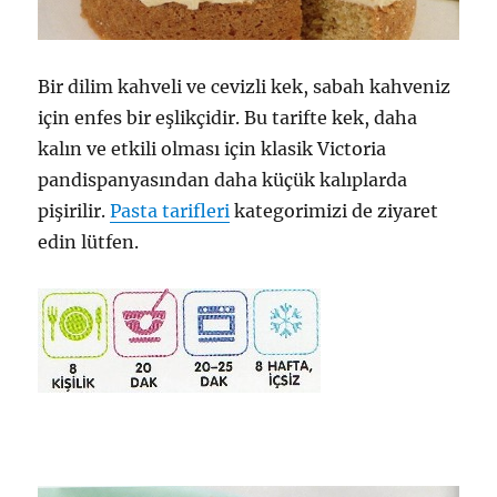
Bir dilim kahveli ve cevizli kek, sabah kahveniz
için enfes bir eşlikçidir. Bu tarifte kek, daha
kalın ve etkili olması için klasik Victoria
pandispanyasından daha küçük kalıplarda
pişirilir.
Pasta tarifleri
kategorimizi de ziyaret
edin lütfen.