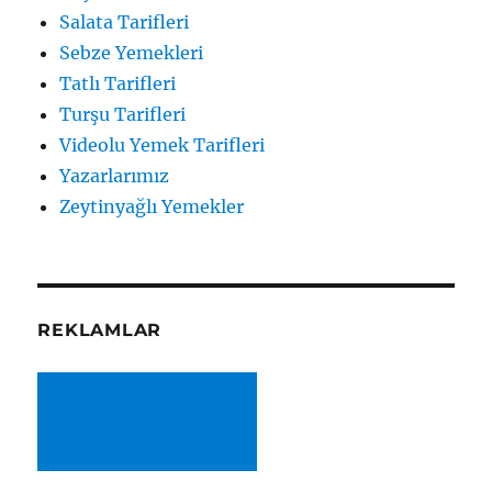
Salata Tarifleri
Sebze Yemekleri
Tatlı Tarifleri
Turşu Tarifleri
Videolu Yemek Tarifleri
Yazarlarımız
Zeytinyağlı Yemekler
REKLAMLAR