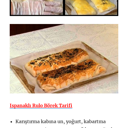
Ispanaklı Rulo Börek Tarifi
Karıştırma kabına un, yoğurt, kabartma