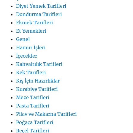
Diyet Yemek Tarifleri
Dondurma Tarifleri
Ekmek Tarifleri
Et Yemekleri
Genel
Hamur İşleri
İçecekler
Kahvaltılık Tarifleri
Kek Tarifleri
Kış İçin Hazırlıklar
Kurabiye Tarifleri
Meze Tarifleri
Pasta Tarifleri
Pilav ve Makarna Tarifleri
Poğaça Tarifleri
Reçel Tarifleri