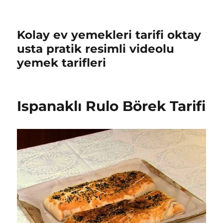
Kolay ev yemekleri tarifi oktay
usta pratik resimli videolu
yemek tarifleri
Ispanaklı Rulo Börek Tarifi