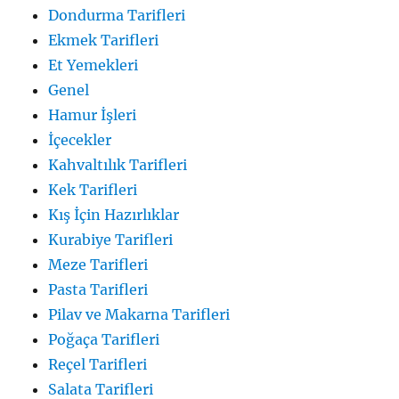
Dondurma Tarifleri
Ekmek Tarifleri
Et Yemekleri
Genel
Hamur İşleri
İçecekler
Kahvaltılık Tarifleri
Kek Tarifleri
Kış İçin Hazırlıklar
Kurabiye Tarifleri
Meze Tarifleri
Pasta Tarifleri
Pilav ve Makarna Tarifleri
Poğaça Tarifleri
Reçel Tarifleri
Salata Tarifleri