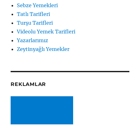
Sebze Yemekleri
Tatlı Tarifleri
Turşu Tarifleri
Videolu Yemek Tarifleri
Yazarlarımız
Zeytinyağlı Yemekler
REKLAMLAR