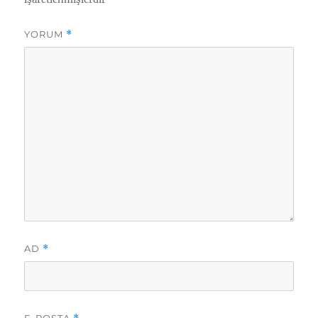
YORUM
*
AD
*