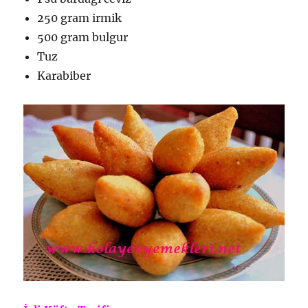
250 gram irmik
500 gram bulgur
Tuz
Karabiber