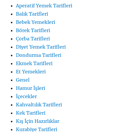
Aperatif Yemek Tarifleri
Balık Tarifleri
Bebek Yemekleri
Börek Tarifleri
Çorba Tarifleri
Diyet Yemek Tarifleri
Dondurma Tarifleri
Ekmek Tarifleri
Et Yemekleri
Genel
Hamur İşleri
İçecekler
Kahvaltılık Tarifleri
Kek Tarifleri
Kış İçin Hazırlıklar
Kurabiye Tarifleri