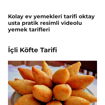
Kolay ev yemekleri tarifi oktay
usta pratik resimli videolu
yemek tarifleri
İçli Köfte Tarifi