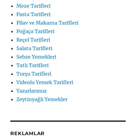
Meze Tarifleri
Pasta Tarifleri
Pilav ve Makarna Tarifleri
Poğaça Tarifleri
Reçel Tarifleri
Salata Tarifleri
Sebze Yemekleri
Tatlı Tarifleri
Turşu Tarifleri
Videolu Yemek Tarifleri
Yazarlarımız
Zeytinyağlı Yemekler
REKLAMLAR