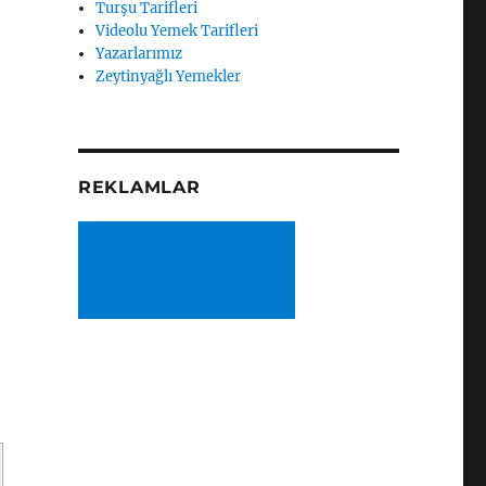
Turşu Tarifleri
Videolu Yemek Tarifleri
Yazarlarımız
Zeytinyağlı Yemekler
REKLAMLAR