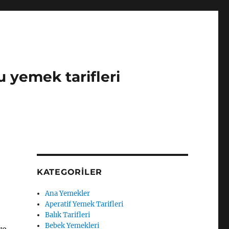
u yemek tarifleri
KATEGORILER
Ana Yemekler
Aperatif Yemek Tarifleri
Balık Tarifleri
Bebek Yemekleri