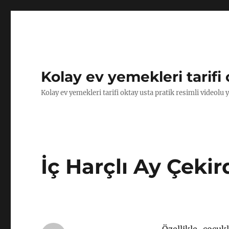
Kolay ev yemekleri tarifi 
Kolay ev yemekleri tarifi oktay usta pratik resimli videolu 
İç Harçlı Ay Çekir