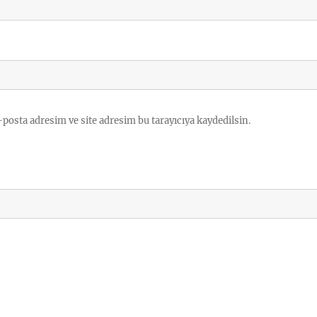
posta adresim ve site adresim bu tarayıcıya kaydedilsin.