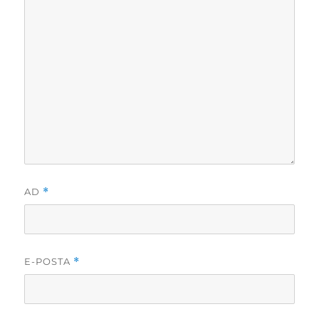
AD
*
E-POSTA
*