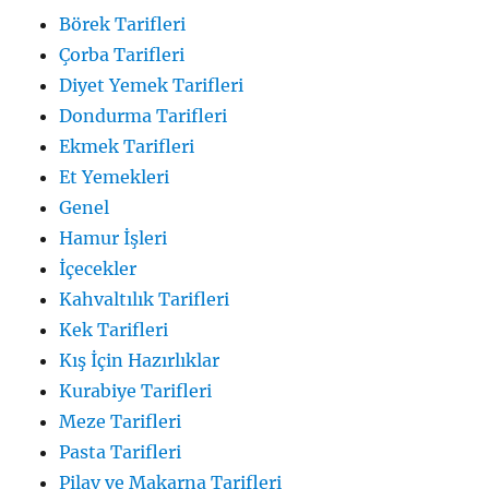
Börek Tarifleri
Çorba Tarifleri
Diyet Yemek Tarifleri
Dondurma Tarifleri
Ekmek Tarifleri
Et Yemekleri
Genel
Hamur İşleri
İçecekler
Kahvaltılık Tarifleri
Kek Tarifleri
Kış İçin Hazırlıklar
Kurabiye Tarifleri
Meze Tarifleri
Pasta Tarifleri
Pilav ve Makarna Tarifleri