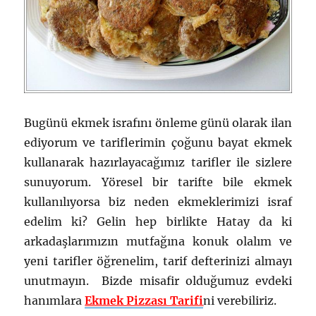
Bugünü ekmek israfını önleme günü olarak ilan
ediyorum ve tariflerimin çoğunu bayat ekmek
kullanarak hazırlayacağımız tarifler ile sizlere
sunuyorum. Yöresel bir tarifte bile ekmek
kullanılıyorsa biz neden ekmeklerimizi israf
edelim ki? Gelin hep birlikte Hatay da ki
arkadaşlarımızın mutfağına konuk olalım ve
yeni tarifler öğrenelim, tarif defterinizi almayı
unutmayın. Bizde misafir olduğumuz evdeki
hanımlara
Ekmek Pizzası Tarifi
ni verebiliriz.