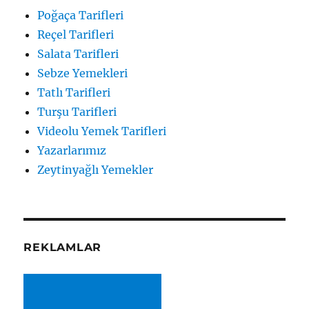
Poğaça Tarifleri
Reçel Tarifleri
Salata Tarifleri
Sebze Yemekleri
Tatlı Tarifleri
Turşu Tarifleri
Videolu Yemek Tarifleri
Yazarlarımız
Zeytinyağlı Yemekler
REKLAMLAR