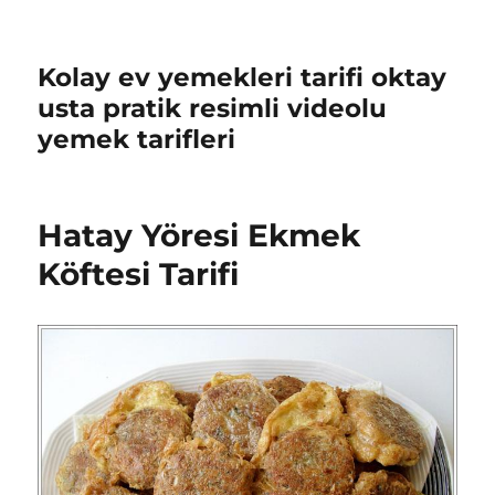
Kolay ev yemekleri tarifi oktay
usta pratik resimli videolu
yemek tarifleri
Hatay Yöresi Ekmek
Köftesi Tarifi