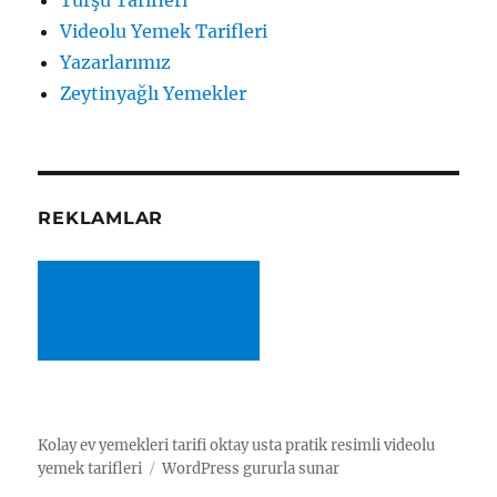
Videolu Yemek Tarifleri
Yazarlarımız
Zeytinyağlı Yemekler
REKLAMLAR
Kolay ev yemekleri tarifi oktay usta pratik resimli videolu
yemek tarifleri
WordPress gururla sunar