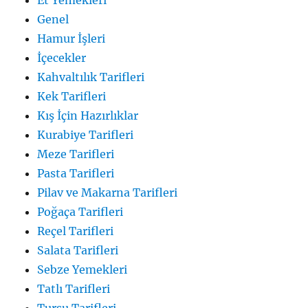
Genel
Hamur İşleri
İçecekler
Kahvaltılık Tarifleri
Kek Tarifleri
Kış İçin Hazırlıklar
Kurabiye Tarifleri
Meze Tarifleri
Pasta Tarifleri
Pilav ve Makarna Tarifleri
Poğaça Tarifleri
Reçel Tarifleri
Salata Tarifleri
Sebze Yemekleri
Tatlı Tarifleri
Turşu Tarifleri