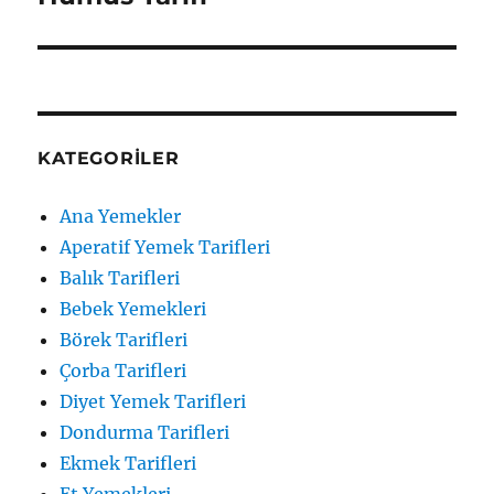
yazı:
KATEGORILER
Ana Yemekler
Aperatif Yemek Tarifleri
Balık Tarifleri
Bebek Yemekleri
Börek Tarifleri
Çorba Tarifleri
Diyet Yemek Tarifleri
Dondurma Tarifleri
Ekmek Tarifleri
Et Yemekleri