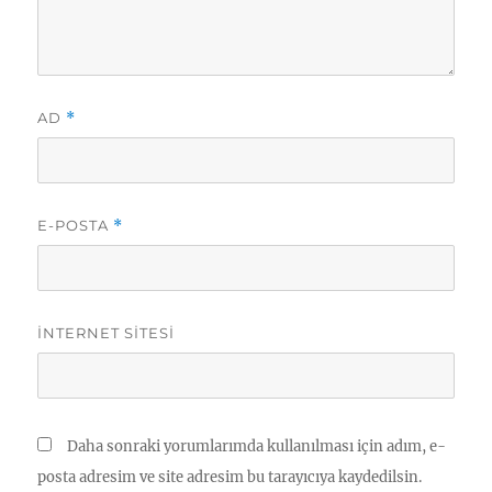
AD
*
E-POSTA
*
İNTERNET SITESI
Daha sonraki yorumlarımda kullanılması için adım, e-
posta adresim ve site adresim bu tarayıcıya kaydedilsin.