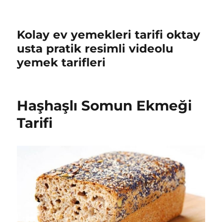
Kolay ev yemekleri tarifi oktay
usta pratik resimli videolu
yemek tarifleri
Haşhaşlı Somun Ekmeği
Tarifi