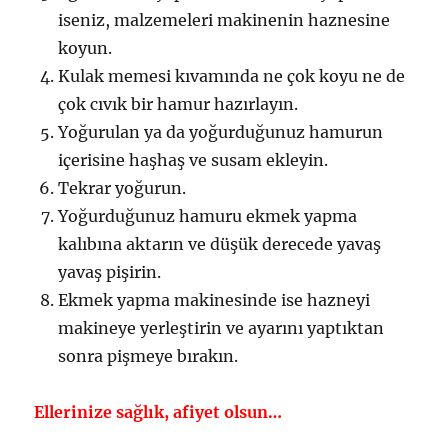
iseniz, malzemeleri makinenin haznesine
koyun.
Kulak memesi kıvamında ne çok koyu ne de
çok cıvık bir hamur hazırlayın.
Yoğurulan ya da yoğurduğunuz hamurun
içerisine haşhaş ve susam ekleyin.
Tekrar yoğurun.
Yoğurduğunuz hamuru ekmek yapma
kalıbına aktarın ve düşük derecede yavaş
yavaş pişirin.
Ekmek yapma makinesinde ise hazneyi
makineye yerleştirin ve ayarını yaptıktan
sonra pişmeye bırakın.
Ellerinize sağlık, afiyet olsun…