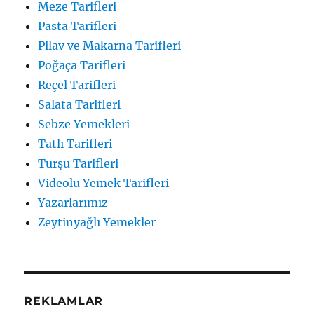
Meze Tarifleri
Pasta Tarifleri
Pilav ve Makarna Tarifleri
Poğaça Tarifleri
Reçel Tarifleri
Salata Tarifleri
Sebze Yemekleri
Tatlı Tarifleri
Turşu Tarifleri
Videolu Yemek Tarifleri
Yazarlarımız
Zeytinyağlı Yemekler
REKLAMLAR