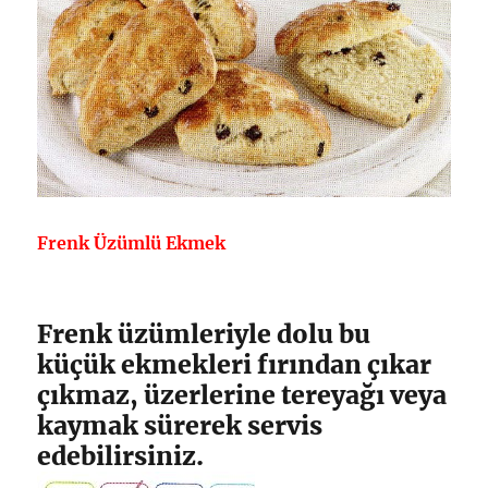
Frenk Üzümlü Ekmek
Frenk üzümleriyle dolu bu
küçük ekmekleri fırından çıkar
çıkmaz, üzerlerine tereyağı veya
kaymak sürerek servis
edebilirsiniz.