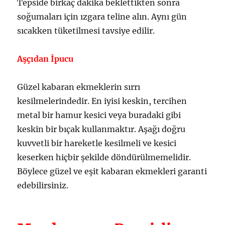
Tepside birkaç dakika beklettikten sonra
soğumaları için ızgara teline alın. Aynı gün
sıcakken tüketilmesi tavsiye edilir.
Aşçıdan İpucu
Güzel kabaran ekmeklerin sırrı
kesilmelerindedir. En iyisi keskin, tercihen
metal bir hamur kesici veya buradaki gibi
keskin bir bıçak kullanmaktır. Aşağı doğru
kuvvetli bir hareketle kesilmeli ve kesici
keserken hiçbir şekilde döndürülmemelidir.
Böylece güzel ve eşit kabaran ekmekleri garanti
edebilirsiniz.