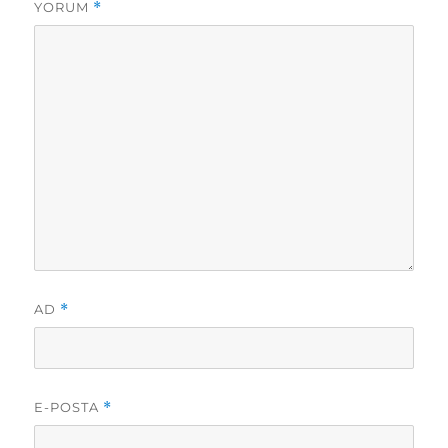
YORUM
*
AD
*
E-POSTA
*