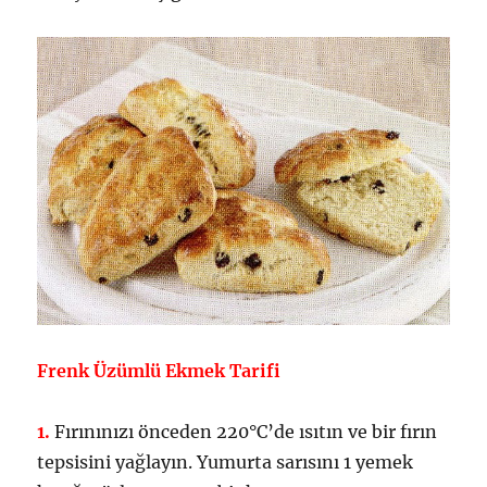
Frenk Üzümlü Ekmek Tarifi
1.
Fırınınızı önceden 220°C’de ısıtın ve bir fırın
tepsisini yağlayın. Yumurta sarısını 1 yemek