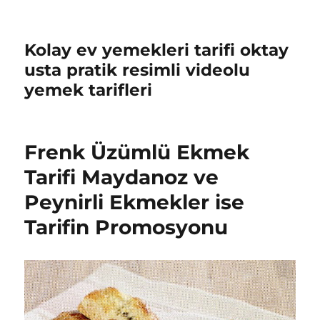
Kolay ev yemekleri tarifi oktay
usta pratik resimli videolu
yemek tarifleri
Frenk Üzümlü Ekmek
Tarifi Maydanoz ve
Peynirli Ekmekler ise
Tarifin Promosyonu