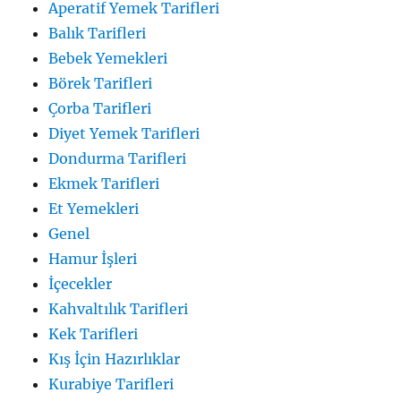
Aperatif Yemek Tarifleri
Balık Tarifleri
Bebek Yemekleri
Börek Tarifleri
Çorba Tarifleri
Diyet Yemek Tarifleri
Dondurma Tarifleri
Ekmek Tarifleri
Et Yemekleri
Genel
Hamur İşleri
İçecekler
Kahvaltılık Tarifleri
Kek Tarifleri
Kış İçin Hazırlıklar
Kurabiye Tarifleri