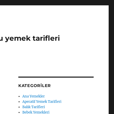
u yemek tarifleri
KATEGORILER
Ana Yemekler
Aperatif Yemek Tarifleri
Balık Tarifleri
Bebek Yemekleri