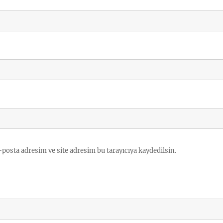
posta adresim ve site adresim bu tarayıcıya kaydedilsin.