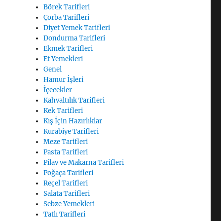
Börek Tarifleri
Çorba Tarifleri
Diyet Yemek Tarifleri
Dondurma Tarifleri
Ekmek Tarifleri
Et Yemekleri
Genel
Hamur İşleri
İçecekler
Kahvaltılık Tarifleri
Kek Tarifleri
Kış İçin Hazırlıklar
Kurabiye Tarifleri
Meze Tarifleri
Pasta Tarifleri
Pilav ve Makarna Tarifleri
Poğaça Tarifleri
Reçel Tarifleri
Salata Tarifleri
Sebze Yemekleri
Tatlı Tarifleri