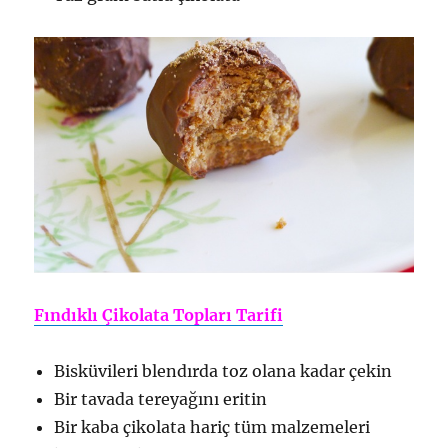
Fındıklı Çikolata Topları Tarifi
Bisküvileri blendırda toz olana kadar çekin
Bir tavada tereyağını eritin
Bir kaba çikolata hariç tüm malzemeleri