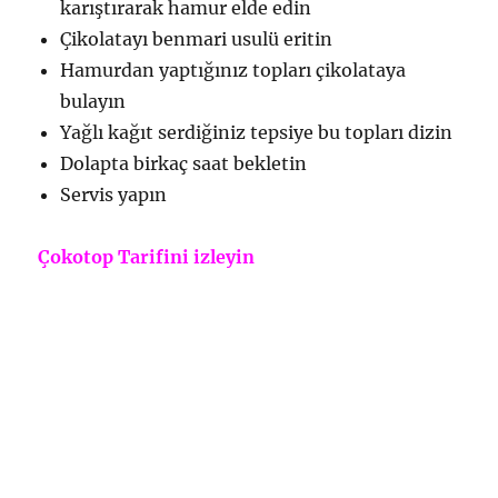
karıştırarak hamur elde edin
Çikolatayı benmari usulü eritin
Hamurdan yaptığınız topları çikolataya
bulayın
Yağlı kağıt serdiğiniz tepsiye bu topları dizin
Dolapta birkaç saat bekletin
Servis yapın
Çokotop Tarifini izleyin