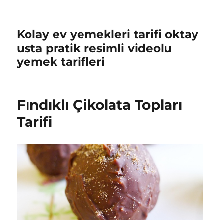
Kolay ev yemekleri tarifi oktay
usta pratik resimli videolu
yemek tarifleri
Fındıklı Çikolata Topları
Tarifi