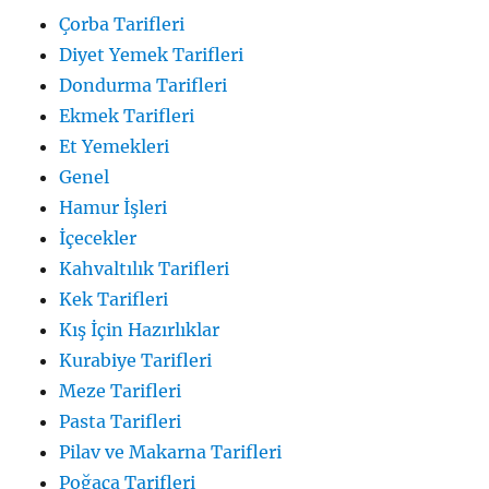
Çorba Tarifleri
Diyet Yemek Tarifleri
Dondurma Tarifleri
Ekmek Tarifleri
Et Yemekleri
Genel
Hamur İşleri
İçecekler
Kahvaltılık Tarifleri
Kek Tarifleri
Kış İçin Hazırlıklar
Kurabiye Tarifleri
Meze Tarifleri
Pasta Tarifleri
Pilav ve Makarna Tarifleri
Poğaça Tarifleri