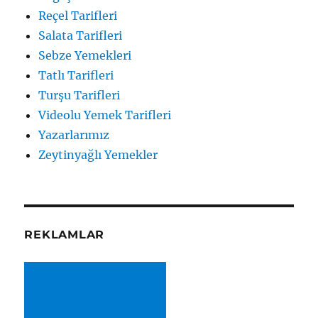
Reçel Tarifleri
Salata Tarifleri
Sebze Yemekleri
Tatlı Tarifleri
Turşu Tarifleri
Videolu Yemek Tarifleri
Yazarlarımız
Zeytinyağlı Yemekler
REKLAMLAR