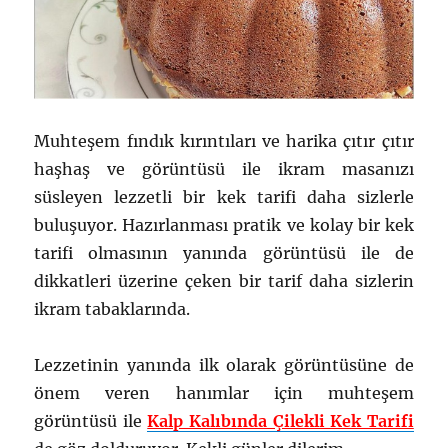
Muhteşem fındık kırıntıları ve harika çıtır çıtır
haşhaş ve görüntüsü ile ikram masanızı
süsleyen lezzetli bir kek tarifi daha sizlerle
buluşuyor. Hazırlanması pratik ve kolay bir kek
tarifi olmasının yanında görüntüsü ile de
dikkatleri üzerine çeken bir tarif daha sizlerin
ikram tabaklarında.
Lezzetinin yanında ilk olarak görüntüsüne de
önem veren hanımlar için muhteşem
görüntüsü ile
Kalp Kalıbında Çilekli Kek Tarifi