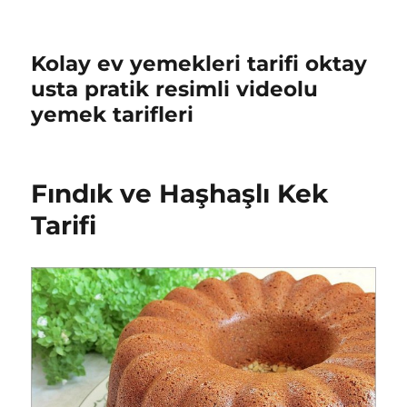
Kolay ev yemekleri tarifi oktay
usta pratik resimli videolu
yemek tarifleri
Fındık ve Haşhaşlı Kek
Tarifi