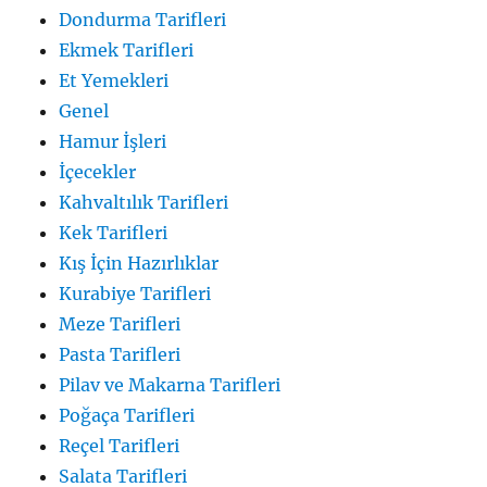
Dondurma Tarifleri
Ekmek Tarifleri
Et Yemekleri
Genel
Hamur İşleri
İçecekler
Kahvaltılık Tarifleri
Kek Tarifleri
Kış İçin Hazırlıklar
Kurabiye Tarifleri
Meze Tarifleri
Pasta Tarifleri
Pilav ve Makarna Tarifleri
Poğaça Tarifleri
Reçel Tarifleri
Salata Tarifleri