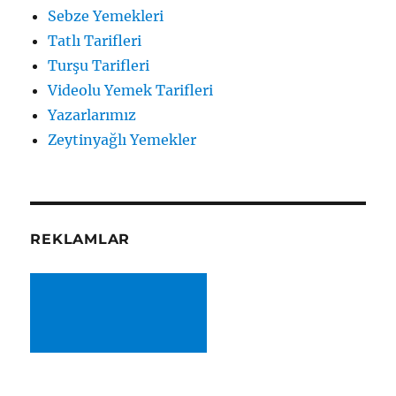
Sebze Yemekleri
Tatlı Tarifleri
Turşu Tarifleri
Videolu Yemek Tarifleri
Yazarlarımız
Zeytinyağlı Yemekler
REKLAMLAR