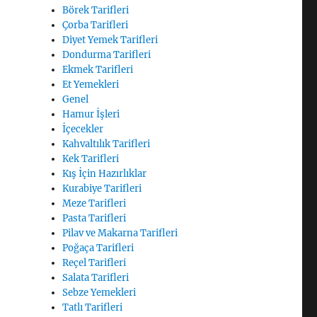
Börek Tarifleri
Çorba Tarifleri
Diyet Yemek Tarifleri
Dondurma Tarifleri
Ekmek Tarifleri
Et Yemekleri
Genel
Hamur İşleri
İçecekler
Kahvaltılık Tarifleri
Kek Tarifleri
Kış İçin Hazırlıklar
Kurabiye Tarifleri
Meze Tarifleri
Pasta Tarifleri
Pilav ve Makarna Tarifleri
Poğaça Tarifleri
Reçel Tarifleri
Salata Tarifleri
Sebze Yemekleri
Tatlı Tarifleri