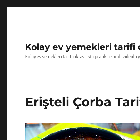
Kolay ev yemekleri tarifi 
Kolay ev yemekleri tarifi oktay usta pratik resimli videolu 
Erişteli Çorba Tari