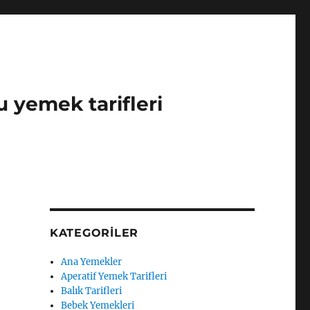
u yemek tarifleri
KATEGORILER
Ana Yemekler
Aperatif Yemek Tarifleri
Balık Tarifleri
Bebek Yemekleri