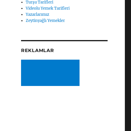
Turşu Tarifleri
Videolu Yemek Tarifleri
Yazarlarımız
Zeytinyağlı Yemekler
REKLAMLAR