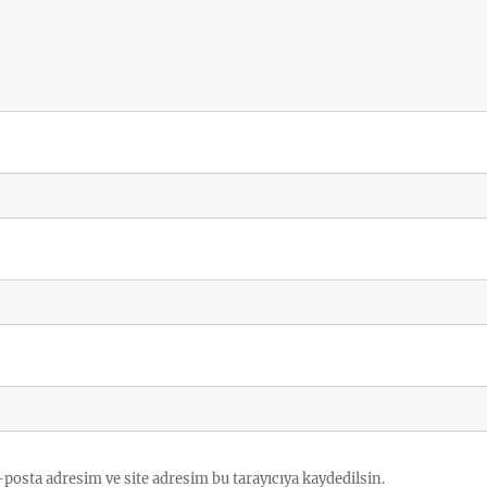
posta adresim ve site adresim bu tarayıcıya kaydedilsin.