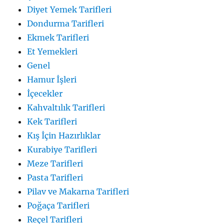
Diyet Yemek Tarifleri
Dondurma Tarifleri
Ekmek Tarifleri
Et Yemekleri
Genel
Hamur İşleri
İçecekler
Kahvaltılık Tarifleri
Kek Tarifleri
Kış İçin Hazırlıklar
Kurabiye Tarifleri
Meze Tarifleri
Pasta Tarifleri
Pilav ve Makarna Tarifleri
Poğaça Tarifleri
Reçel Tarifleri