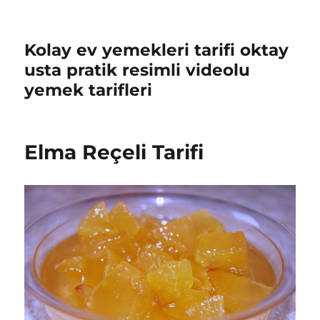
Kolay ev yemekleri tarifi oktay
usta pratik resimli videolu
yemek tarifleri
Elma Reçeli Tarifi