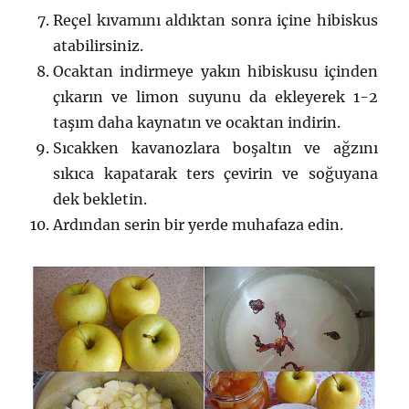
Reçel kıvamını aldıktan sonra içine hibiskus
atabilirsiniz.
Ocaktan indirmeye yakın hibiskusu içinden
çıkarın ve limon suyunu da ekleyerek 1-2
taşım daha kaynatın ve ocaktan indirin.
Sıcakken kavanozlara boşaltın ve ağzını
sıkıca kapatarak ters çevirin ve soğuyana
dek bekletin.
Ardından serin bir yerde muhafaza edin.