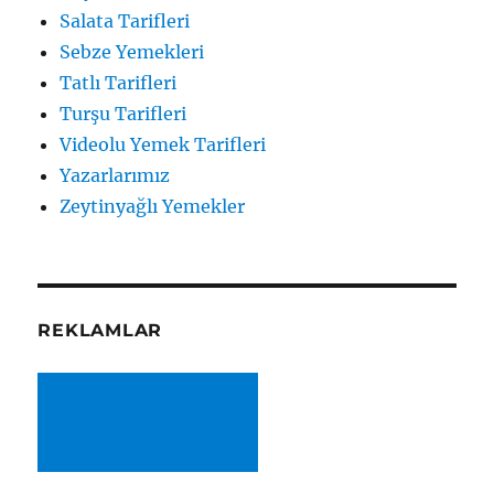
Salata Tarifleri
Sebze Yemekleri
Tatlı Tarifleri
Turşu Tarifleri
Videolu Yemek Tarifleri
Yazarlarımız
Zeytinyağlı Yemekler
REKLAMLAR