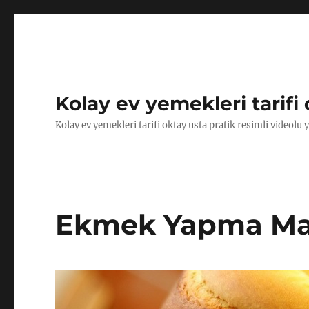
Kolay ev yemekleri tarifi 
Kolay ev yemekleri tarifi oktay usta pratik resimli videolu 
Ekmek Yapma Mak