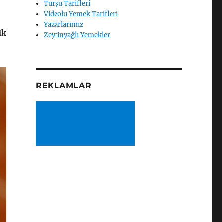
Turşu Tarifleri
Videolu Yemek Tarifleri
Yazarlarımız
ik
Zeytinyağlı Yemekler
REKLAMLAR