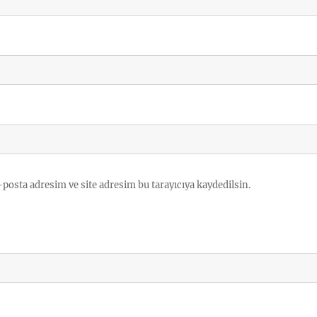
posta adresim ve site adresim bu tarayıcıya kaydedilsin.