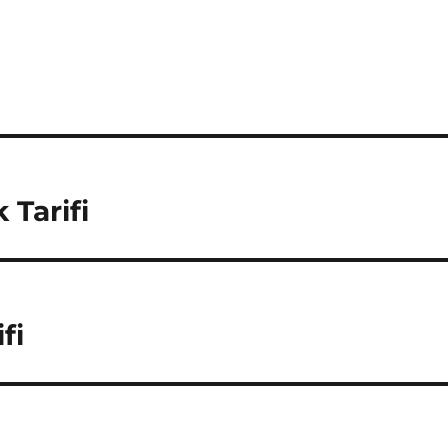
 Tarifi
fi