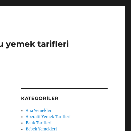
u yemek tarifleri
KATEGORILER
Ana Yemekler
Aperatif Yemek Tarifleri
Balık Tarifleri
Bebek Yemekleri