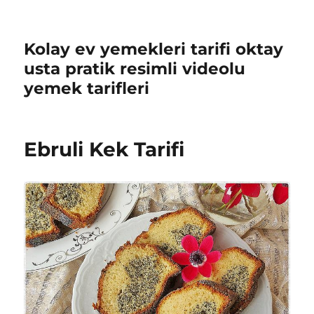
Kolay ev yemekleri tarifi oktay
usta pratik resimli videolu
yemek tarifleri
Ebruli Kek Tarifi