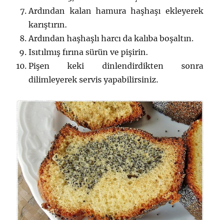
Ardından kalan hamura haşhaşı ekleyerek
karıştırın.
Ardından haşhaşlı harcı da kalıba boşaltın.
Isıtılmış fırına sürün ve pişirin.
Pişen keki dinlendirdikten sonra
dilimleyerek servis yapabilirsiniz.