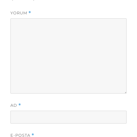
YORUM
*
AD
*
E-POSTA
*