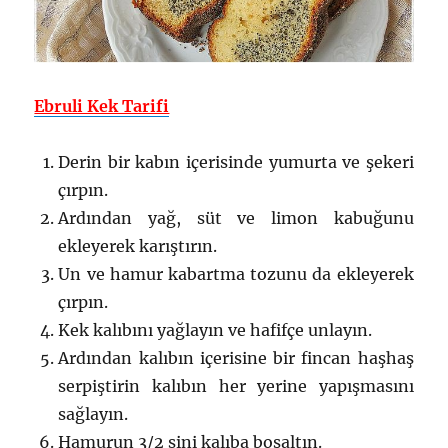
Ebruli Kek Tarifi
Derin bir kabın içerisinde yumurta ve şekeri
çırpın.
Ardından yağ, süt ve limon kabuğunu
ekleyerek karıştırın.
Un ve hamur kabartma tozunu da ekleyerek
çırpın.
Kek kalıbını yağlayın ve hafifçe unlayın.
Ardından kalıbın içerisine bir fincan haşhaş
serpiştirin kalıbın her yerine yapışmasını
sağlayın.
Hamurun 3/2 sini kalıba boşaltın.