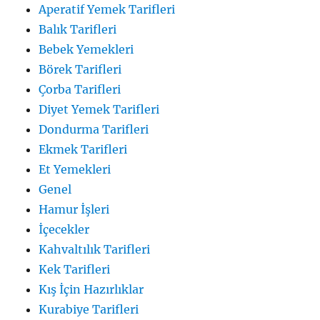
Aperatif Yemek Tarifleri
Balık Tarifleri
Bebek Yemekleri
Börek Tarifleri
Çorba Tarifleri
Diyet Yemek Tarifleri
Dondurma Tarifleri
Ekmek Tarifleri
Et Yemekleri
Genel
Hamur İşleri
İçecekler
Kahvaltılık Tarifleri
Kek Tarifleri
Kış İçin Hazırlıklar
Kurabiye Tarifleri