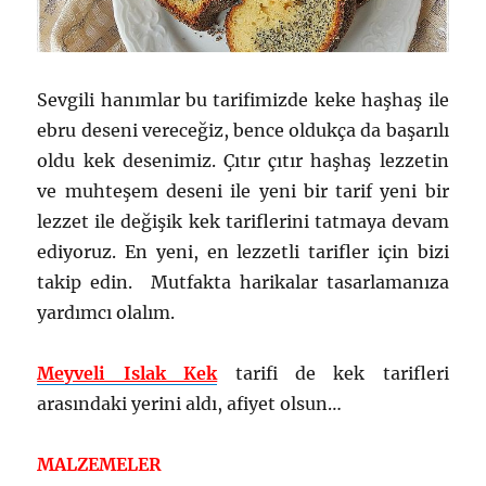
Sevgili hanımlar bu tarifimizde keke haşhaş ile
ebru deseni vereceğiz, bence oldukça da başarılı
oldu kek desenimiz. Çıtır çıtır haşhaş lezzetin
ve muhteşem deseni ile yeni bir tarif yeni bir
lezzet ile değişik kek tariflerini tatmaya devam
ediyoruz. En yeni, en lezzetli tarifler için bizi
takip edin. Mutfakta harikalar tasarlamanıza
yardımcı olalım.
Meyveli Islak Kek
tarifi de kek tarifleri
arasındaki yerini aldı, afiyet olsun…
MALZEMELER