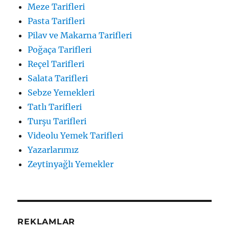
Meze Tarifleri
Pasta Tarifleri
Pilav ve Makarna Tarifleri
Poğaça Tarifleri
Reçel Tarifleri
Salata Tarifleri
Sebze Yemekleri
Tatlı Tarifleri
Turşu Tarifleri
Videolu Yemek Tarifleri
Yazarlarımız
Zeytinyağlı Yemekler
REKLAMLAR