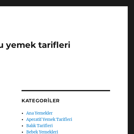
u yemek tarifleri
KATEGORILER
Ana Yemekler
Aperatif Yemek Tarifleri
Balık Tarifleri
Bebek Yemekleri