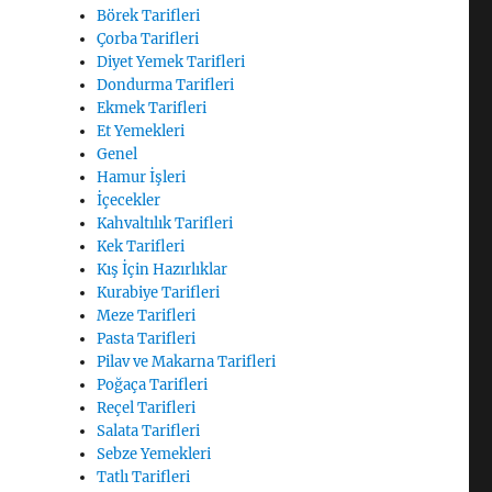
Börek Tarifleri
Çorba Tarifleri
Diyet Yemek Tarifleri
Dondurma Tarifleri
Ekmek Tarifleri
Et Yemekleri
Genel
Hamur İşleri
İçecekler
Kahvaltılık Tarifleri
Kek Tarifleri
Kış İçin Hazırlıklar
Kurabiye Tarifleri
Meze Tarifleri
Pasta Tarifleri
Pilav ve Makarna Tarifleri
Poğaça Tarifleri
Reçel Tarifleri
Salata Tarifleri
Sebze Yemekleri
Tatlı Tarifleri