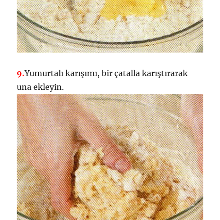
9.
Yumurtalı karışımı, bir çatalla karıştırarak
una ekleyin.