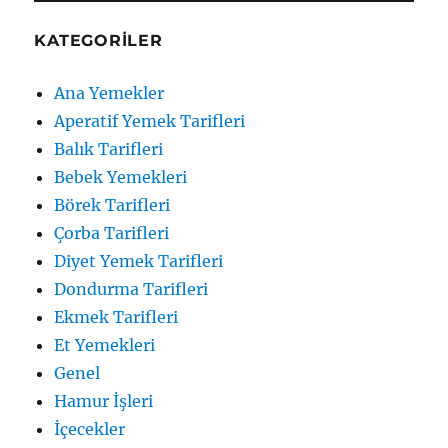
KATEGORILER
Ana Yemekler
Aperatif Yemek Tarifleri
Balık Tarifleri
Bebek Yemekleri
Börek Tarifleri
Çorba Tarifleri
Diyet Yemek Tarifleri
Dondurma Tarifleri
Ekmek Tarifleri
Et Yemekleri
Genel
Hamur İşleri
İçecekler