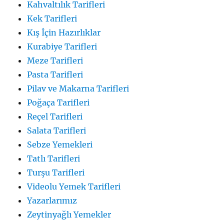
Kahvaltılık Tarifleri
Kek Tarifleri
Kış İçin Hazırlıklar
Kurabiye Tarifleri
Meze Tarifleri
Pasta Tarifleri
Pilav ve Makarna Tarifleri
Poğaça Tarifleri
Reçel Tarifleri
Salata Tarifleri
Sebze Yemekleri
Tatlı Tarifleri
Turşu Tarifleri
Videolu Yemek Tarifleri
Yazarlarımız
Zeytinyağlı Yemekler