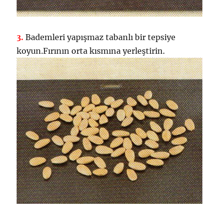
3.
Bademleri yapışmaz tabanlı bir tepsiye
koyun.Fırının orta kısmına yerleştirin.