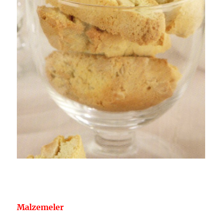
Malzemeler