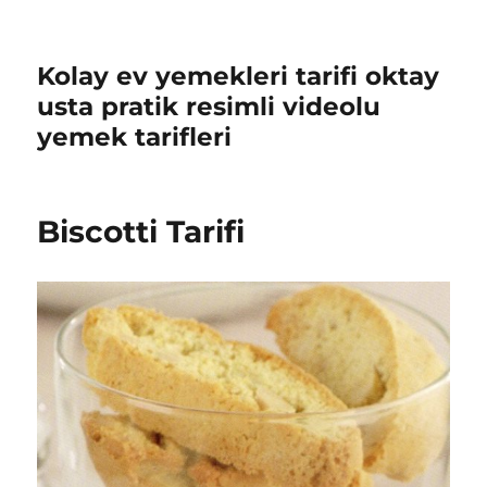
Kolay ev yemekleri tarifi oktay
usta pratik resimli videolu
yemek tarifleri
Biscotti Tarifi