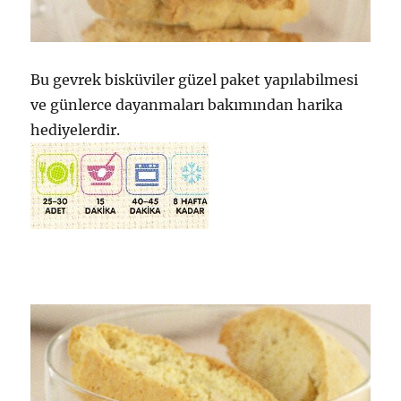
Bu gevrek bisküviler güzel paket yapılabilmesi
ve günlerce dayanmaları bakımından harika
hediyelerdir.