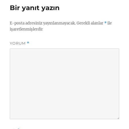
Bir yanıt yazın
E-posta adresiniz yayınlanmayacak.
Gerekli alanlar
*
ile
işaretlenmişlerdir
YORUM
*