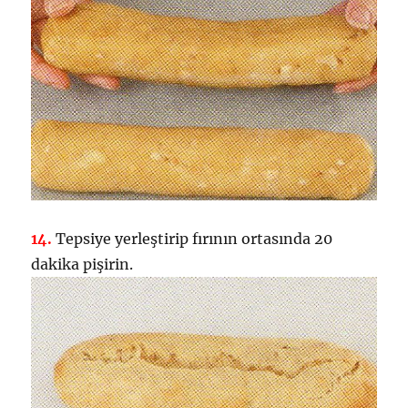
14.
Tepsiye yerleştirip fırının ortasında 20
dakika pişirin.