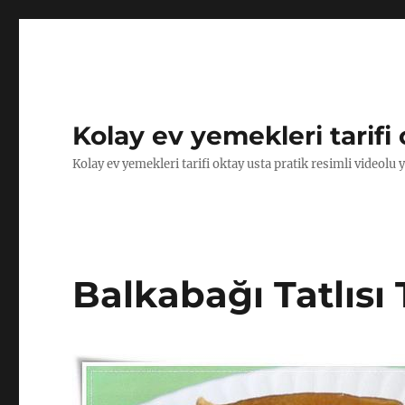
Kolay ev yemekleri tarifi 
Kolay ev yemekleri tarifi oktay usta pratik resimli videolu 
Balkabağı Tatlısı T