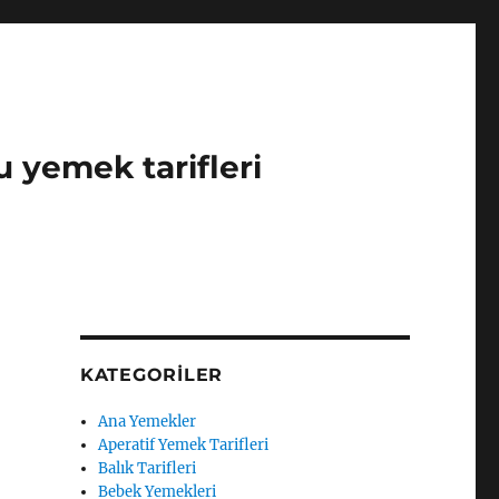
u yemek tarifleri
KATEGORILER
Ana Yemekler
Aperatif Yemek Tarifleri
Balık Tarifleri
Bebek Yemekleri