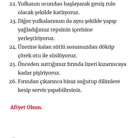
Yufkanın ucundan başlayarak geniş rulo
olacak şekilde katlıyoruz.
Diğer yufkalarımızı da aynı şekilde yapıp
yağladığımız tepsinin içerisine
yerleştiriyoruz.
Üzerine kalan sütlü sosumuzdan döküp
çörek otu ile süslüyoruz.
Önceden ısıttığımız fırında üzeri kızarıncaya
kadar pişiriyoruz.
Fırından çıkarınca biraz soğutup dilimlere
kesip servis yapabilirsiniz.
Afiyet Olsun.