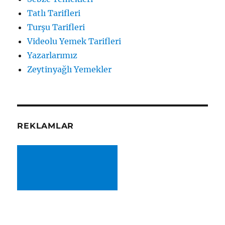
Tatlı Tarifleri
Turşu Tarifleri
Videolu Yemek Tarifleri
Yazarlarımız
Zeytinyağlı Yemekler
REKLAMLAR