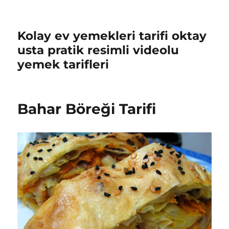
Kolay ev yemekleri tarifi oktay
usta pratik resimli videolu
yemek tarifleri
Bahar Böreği Tarifi