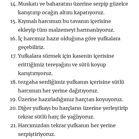
Muskatı ve baharatını üzerine serpip güzelce
karıştırıp ocağın altını kapatıyoruz.
Kıymalı harcımızı bu tavanın içerisine
ekleyip tüm malzemeyi harmanlıyoruz.
İç harcımız hazır olduğuna göre yufkalara
geçebiliriz.
Yufkalara sürmek için kasenin içerisine
erittiğimiz tereyağını ve sütü koyup
karıştırıyoruz.
tezgaha serdiğimiz yufkanın içerisine sütlü
harcımızı her yerine dağıtıyoruz.
Üzerine hazırladığımız harçtan koyuyoruz.
Diğer yufkayı bu harçların üzerine yerleştirip
tekrar sütlü harç ile yağlıyoruz.
Harcımızdan tekrar yufkanın her yerine
serpiştiriyoruz.