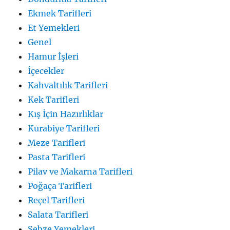
Ekmek Tarifleri
Et Yemekleri
Genel
Hamur İşleri
İçecekler
Kahvaltılık Tarifleri
Kek Tarifleri
Kış İçin Hazırlıklar
Kurabiye Tarifleri
Meze Tarifleri
Pasta Tarifleri
Pilav ve Makarna Tarifleri
Poğaça Tarifleri
Reçel Tarifleri
Salata Tarifleri
Sebze Yemekleri