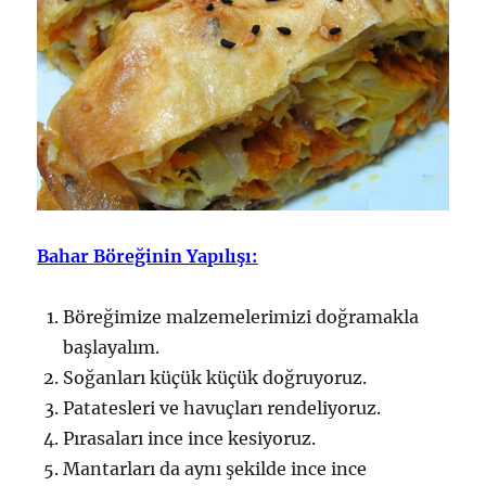
Bahar Böreğinin Yapılışı:
Böreğimize malzemelerimizi doğramakla
başlayalım.
Soğanları küçük küçük doğruyoruz.
Patatesleri ve havuçları rendeliyoruz.
Pırasaları ince ince kesiyoruz.
Mantarları da aynı şekilde ince ince