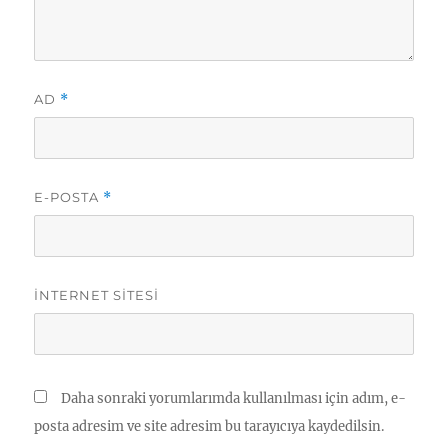
AD
*
E-POSTA
*
İNTERNET SITESI
Daha sonraki yorumlarımda kullanılması için adım, e-
posta adresim ve site adresim bu tarayıcıya kaydedilsin.