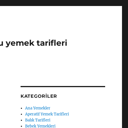
u yemek tarifleri
KATEGORILER
Ana Yemekler
Aperatif Yemek Tarifleri
Balık Tarifleri
Bebek Yemekleri