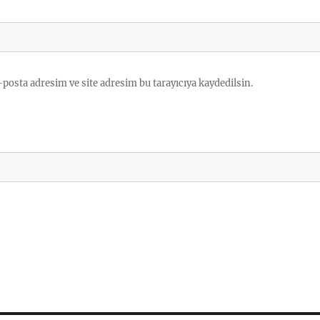
posta adresim ve site adresim bu tarayıcıya kaydedilsin.