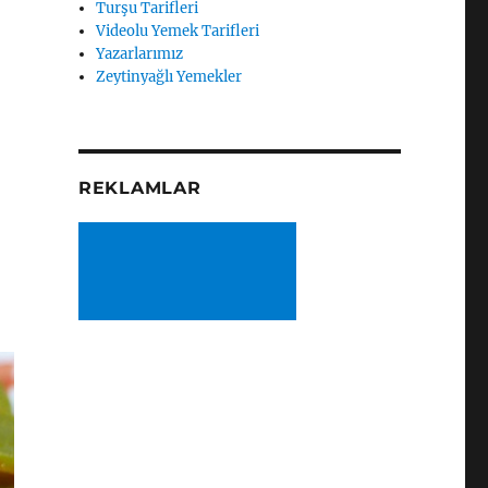
Turşu Tarifleri
Videolu Yemek Tarifleri
Yazarlarımız
Zeytinyağlı Yemekler
REKLAMLAR