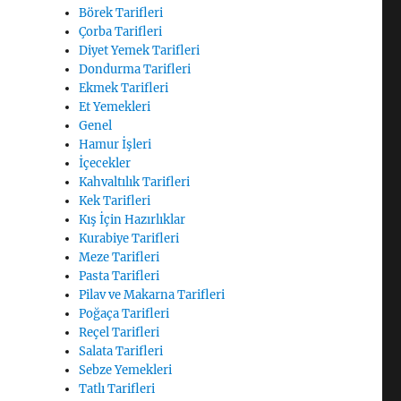
Börek Tarifleri
Çorba Tarifleri
Diyet Yemek Tarifleri
Dondurma Tarifleri
Ekmek Tarifleri
Et Yemekleri
Genel
Hamur İşleri
İçecekler
Kahvaltılık Tarifleri
Kek Tarifleri
Kış İçin Hazırlıklar
Kurabiye Tarifleri
Meze Tarifleri
Pasta Tarifleri
Pilav ve Makarna Tarifleri
Poğaça Tarifleri
Reçel Tarifleri
Salata Tarifleri
Sebze Yemekleri
Tatlı Tarifleri