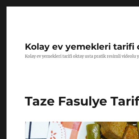
Kolay ev yemekleri tarifi 
Kolay ev yemekleri tarifi oktay usta pratik resimli videolu 
Taze Fasulye Tarif