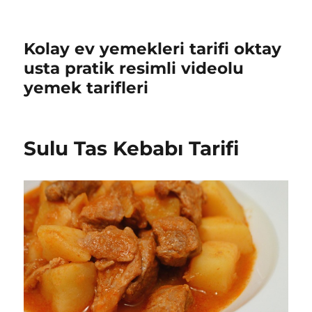
Kolay ev yemekleri tarifi oktay
usta pratik resimli videolu
yemek tarifleri
Sulu Tas Kebabı Tarifi