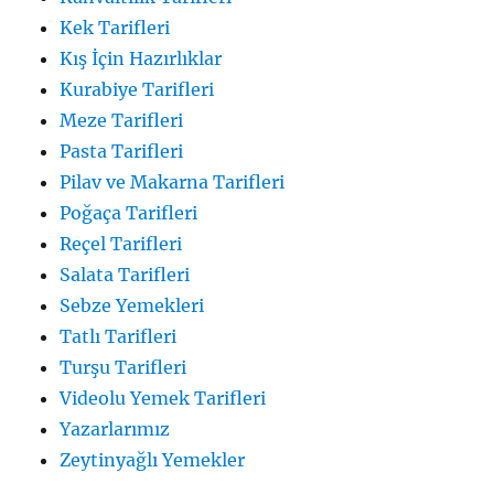
Kek Tarifleri
Kış İçin Hazırlıklar
Kurabiye Tarifleri
Meze Tarifleri
Pasta Tarifleri
Pilav ve Makarna Tarifleri
Poğaça Tarifleri
Reçel Tarifleri
Salata Tarifleri
Sebze Yemekleri
Tatlı Tarifleri
Turşu Tarifleri
Videolu Yemek Tarifleri
Yazarlarımız
Zeytinyağlı Yemekler