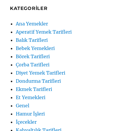
KATEGORILER
Ana Yemekler
Aperatif Yemek Tarifleri
Balık Tarifleri
Bebek Yemekleri
Börek Tarifleri
Çorba Tarifleri
Diyet Yemek Tarifleri
Dondurma Tarifleri
Ekmek Tarifleri
Et Yemekleri
Genel
Hamur İşleri
İçecekler
Kahvaltılık Tarifleri