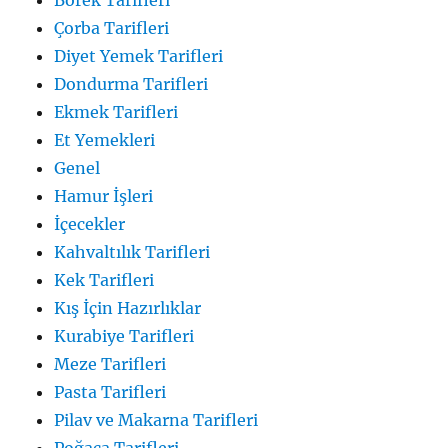
Börek Tarifleri
Çorba Tarifleri
Diyet Yemek Tarifleri
Dondurma Tarifleri
Ekmek Tarifleri
Et Yemekleri
Genel
Hamur İşleri
İçecekler
Kahvaltılık Tarifleri
Kek Tarifleri
Kış İçin Hazırlıklar
Kurabiye Tarifleri
Meze Tarifleri
Pasta Tarifleri
Pilav ve Makarna Tarifleri