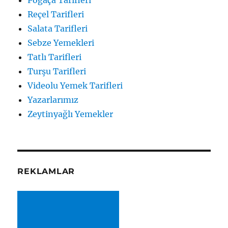
Poğaça Tarifleri
Reçel Tarifleri
Salata Tarifleri
Sebze Yemekleri
Tatlı Tarifleri
Turşu Tarifleri
Videolu Yemek Tarifleri
Yazarlarımız
Zeytinyağlı Yemekler
REKLAMLAR