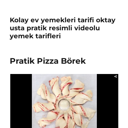
Kolay ev yemekleri tarifi oktay
usta pratik resimli videolu
yemek tarifleri
Pratik Pizza Börek