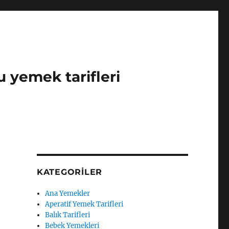
u yemek tarifleri
KATEGORILER
Ana Yemekler
Aperatif Yemek Tarifleri
Balık Tarifleri
Bebek Yemekleri