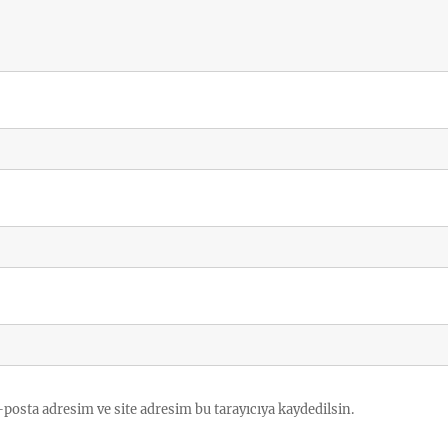
posta adresim ve site adresim bu tarayıcıya kaydedilsin.