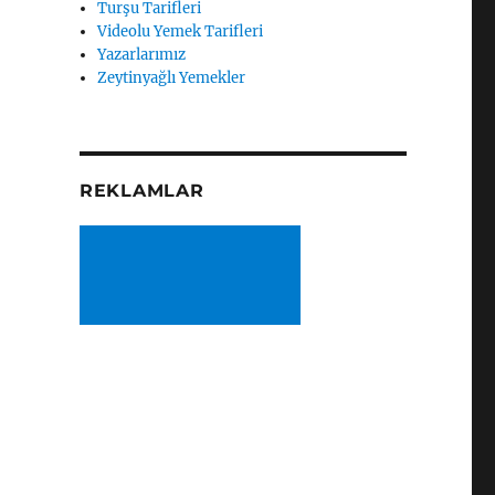
Turşu Tarifleri
Videolu Yemek Tarifleri
Yazarlarımız
Zeytinyağlı Yemekler
REKLAMLAR