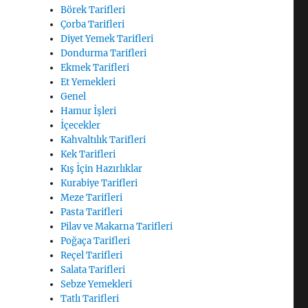
Börek Tarifleri
Çorba Tarifleri
Diyet Yemek Tarifleri
Dondurma Tarifleri
Ekmek Tarifleri
Et Yemekleri
Genel
Hamur İşleri
İçecekler
Kahvaltılık Tarifleri
Kek Tarifleri
Kış İçin Hazırlıklar
Kurabiye Tarifleri
Meze Tarifleri
Pasta Tarifleri
Pilav ve Makarna Tarifleri
Poğaça Tarifleri
Reçel Tarifleri
Salata Tarifleri
Sebze Yemekleri
Tatlı Tarifleri