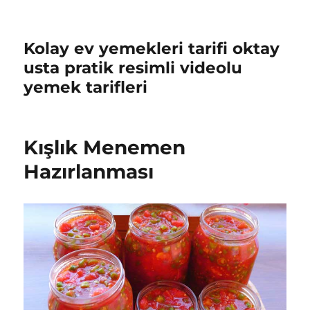
Kolay ev yemekleri tarifi oktay
usta pratik resimli videolu
yemek tarifleri
Kışlık Menemen
Hazırlanması