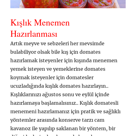
Kışlık Menemen
Hazırlanması
Artık meyve ve sebzeleri her mevsimde
bulabiliyor olsak bile kış için domates
hazırlamak isteyenler için kışında menemen
yemek isteyen ve yemeklerine domates
koymak isteyenler için domatesler
ucuzladığında kışlık domates hazırlayın..
Kışlıklarınızı ağustos sonu ve eylül içinde
hazırlamaya başlamalısınız.. Kışlık domatesli
menemeni hazırlamanız için pratik ve sağlıklı
yöntemler arasında konserve tarzı cam
kavanoz ile yapılıp saklanan bir yöntem, bir