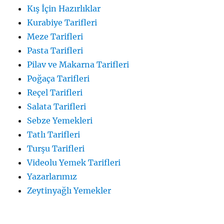
Kış İçin Hazırlıklar
Kurabiye Tarifleri
Meze Tarifleri
Pasta Tarifleri
Pilav ve Makarna Tarifleri
Poğaça Tarifleri
Reçel Tarifleri
Salata Tarifleri
Sebze Yemekleri
Tatlı Tarifleri
Turşu Tarifleri
Videolu Yemek Tarifleri
Yazarlarımız
Zeytinyağlı Yemekler