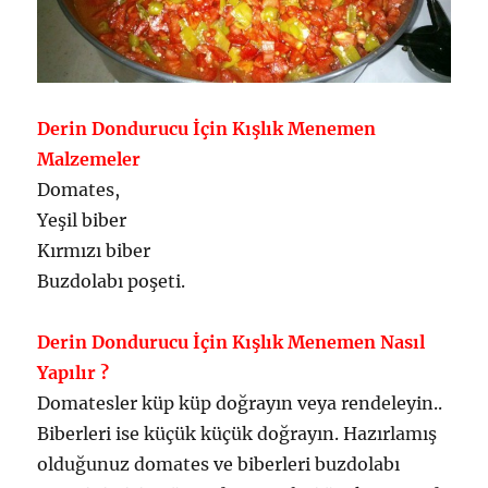
Derin Dondurucu İçin Kışlık Menemen
Malzemeler
Domates,
Yeşil biber
Kırmızı biber
Buzdolabı poşeti.
Derin Dondurucu İçin Kışlık Menemen Nasıl
Yapılır ?
Domatesler küp küp doğrayın veya rendeleyin..
Biberleri ise küçük küçük doğrayın. Hazırlamış
olduğunuz domates ve biberleri buzdolabı