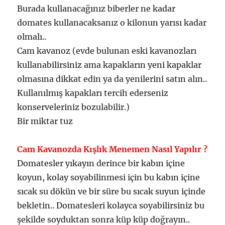
Burada kullanacağınız biberler ne kadar
domates kullanacaksanız o kilonun yarısı kadar
olmalı..
Cam kavanoz (evde bulunan eski kavanozları
kullanabilirsiniz ama kapakların yeni kapaklar
olmasına dikkat edin ya da yenilerini satın alın..
Kullanılmış kapakları tercih ederseniz
konserveleriniz bozulabilir.)
Bir miktar tuz
Cam Kavanozda Kışlık Menemen Nasıl Yapılır ?
Domatesler yıkayın derince bir kabın içine
koyun, kolay soyabilinmesi için bu kabın içine
sıcak su dökün ve bir süre bu sıcak suyun içinde
bekletin.. Domatesleri kolayca soyabilirsiniz bu
şekilde soyduktan sonra küp küp doğrayın..