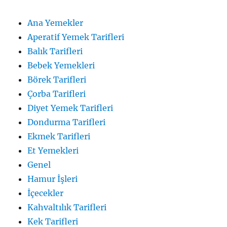
Ana Yemekler
Aperatif Yemek Tarifleri
Balık Tarifleri
Bebek Yemekleri
Börek Tarifleri
Çorba Tarifleri
Diyet Yemek Tarifleri
Dondurma Tarifleri
Ekmek Tarifleri
Et Yemekleri
Genel
Hamur İşleri
İçecekler
Kahvaltılık Tarifleri
Kek Tarifleri