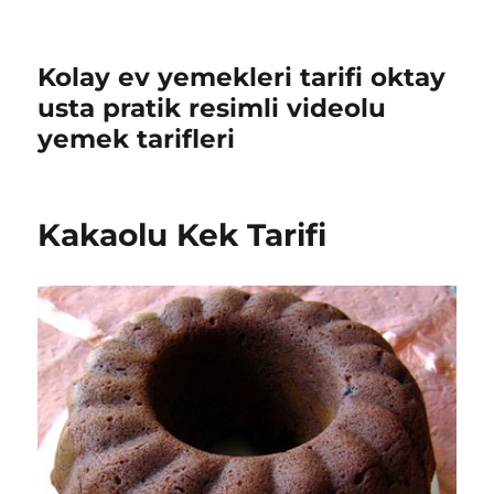
Kolay ev yemekleri tarifi oktay
usta pratik resimli videolu
yemek tarifleri
Kakaolu Kek Tarifi