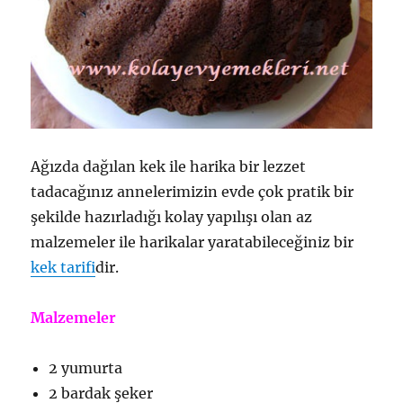
Ağızda dağılan kek ile harika bir lezzet
tadacağınız annelerimizin evde çok pratik bir
şekilde hazırladığı kolay yapılışı olan az
malzemeler ile harikalar yaratabileceğiniz bir
kek tarifi
dir.
Malzemeler
2 yumurta
2 bardak şeker