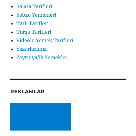
Salata Tarifleri
Sebze Yemekleri
Tatlı Tarifleri
Turşu Tarifleri
Videolu Yemek Tarifleri
Yazarlarımız
Zeytinyağlı Yemekler
REKLAMLAR