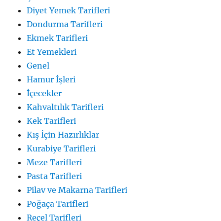
Diyet Yemek Tarifleri
Dondurma Tarifleri
Ekmek Tarifleri
Et Yemekleri
Genel
Hamur İşleri
İçecekler
Kahvaltılık Tarifleri
Kek Tarifleri
Kış İçin Hazırlıklar
Kurabiye Tarifleri
Meze Tarifleri
Pasta Tarifleri
Pilav ve Makarna Tarifleri
Poğaça Tarifleri
Reçel Tarifleri