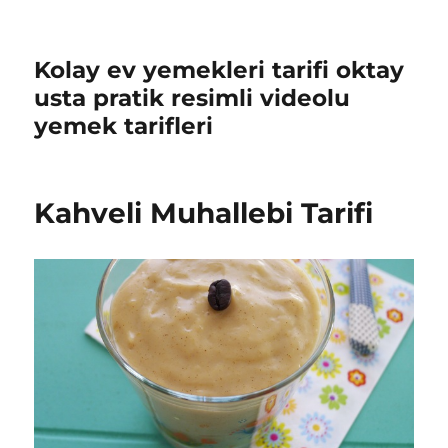
Kolay ev yemekleri tarifi oktay
usta pratik resimli videolu
yemek tarifleri
Kahveli Muhallebi Tarifi