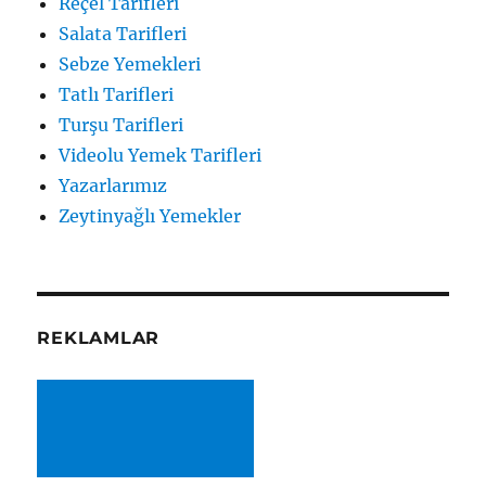
Reçel Tarifleri
Salata Tarifleri
Sebze Yemekleri
Tatlı Tarifleri
Turşu Tarifleri
Videolu Yemek Tarifleri
Yazarlarımız
Zeytinyağlı Yemekler
REKLAMLAR