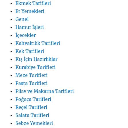
Ekmek Tarifleri
Et Yemekleri
Genel
Hamur İşleri
İçecekler
Kahvaltılık Tarifleri
Kek Tarifleri
Kış İçin Hazırlıklar
Kurabiye Tarifleri
Meze Tarifleri
Pasta Tarifleri
Pilav ve Makarna Tarifleri
Poğaça Tarifleri
Reçel Tarifleri
Salata Tarifleri
Sebze Yemekleri