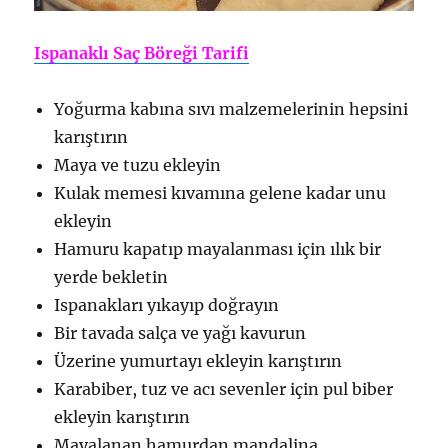
Ispanaklı Saç Böreği Tarifi
Yoğurma kabına sıvı malzemelerinin hepsini
karıştırın
Maya ve tuzu ekleyin
Kulak memesi kıvamına gelene kadar unu
ekleyin
Hamuru kapatıp mayalanması için ılık bir
yerde bekletin
Ispanakları yıkayıp doğrayın
Bir tavada salça ve yağı kavurun
Üzerine yumurtayı ekleyin karıştırın
Karabiber, tuz ve acı sevenler için pul biber
ekleyin karıştırın
Mayalanan hamurdan mandalina