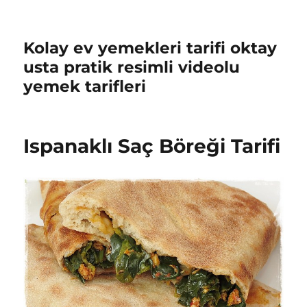
Kolay ev yemekleri tarifi oktay
usta pratik resimli videolu
yemek tarifleri
Ispanaklı Saç Böreği Tarifi