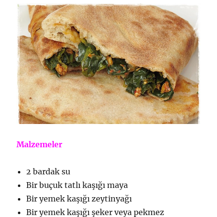
Malzemeler
2 bardak su
Bir buçuk tatlı kaşığı maya
Bir yemek kaşığı zeytinyağı
Bir yemek kaşığı şeker veya pekmez