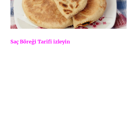
Saç Böreği Tarifi izleyin