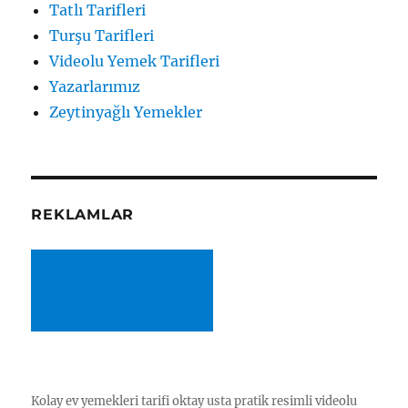
Tatlı Tarifleri
Turşu Tarifleri
Videolu Yemek Tarifleri
Yazarlarımız
Zeytinyağlı Yemekler
REKLAMLAR
Kolay ev yemekleri tarifi oktay usta pratik resimli videolu