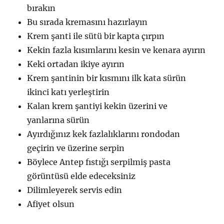
bırakın
Bu sırada kremasını hazırlayın
Krem şanti ile sütü bir kapta çırpın
Kekin fazla kısımlarını kesin ve kenara ayırın
Keki ortadan ikiye ayırın
Krem şantinin bir kısmını ilk kata sürün
ikinci katı yerleştirin
Kalan krem şantiyi kekin üzerini ve
yanlarına sürün
Ayırdığınız kek fazlalıklarını rondodan
geçirin ve üzerine serpin
Böylece Antep fıstığı serpilmiş pasta
görüntüsü elde edeceksiniz
Dilimleyerek servis edin
Afiyet olsun