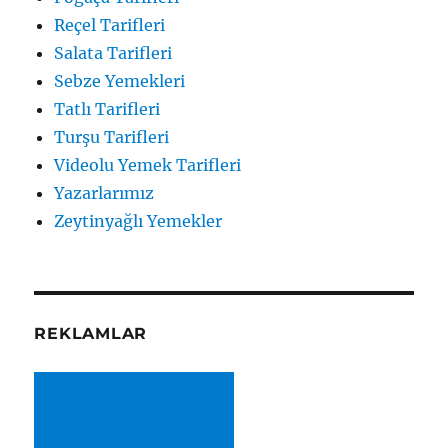
Reçel Tarifleri
Salata Tarifleri
Sebze Yemekleri
Tatlı Tarifleri
Turşu Tarifleri
Videolu Yemek Tarifleri
Yazarlarımız
Zeytinyağlı Yemekler
REKLAMLAR