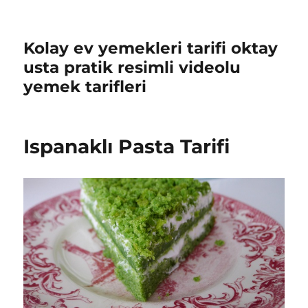
Kolay ev yemekleri tarifi oktay
usta pratik resimli videolu
yemek tarifleri
Ispanaklı Pasta Tarifi