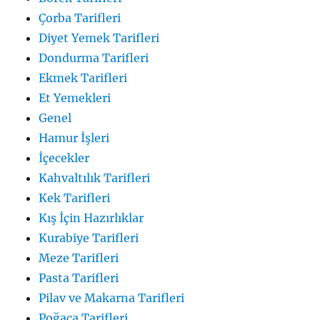
Çorba Tarifleri
Diyet Yemek Tarifleri
Dondurma Tarifleri
Ekmek Tarifleri
Et Yemekleri
Genel
Hamur İşleri
İçecekler
Kahvaltılık Tarifleri
Kek Tarifleri
Kış İçin Hazırlıklar
Kurabiye Tarifleri
Meze Tarifleri
Pasta Tarifleri
Pilav ve Makarna Tarifleri
Poğaça Tarifleri