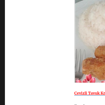
Cevizli Tavuk Kr