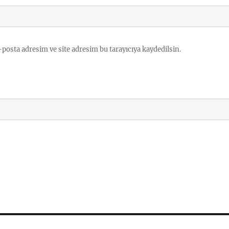
posta adresim ve site adresim bu tarayıcıya kaydedilsin.