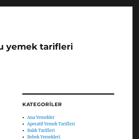
u yemek tarifleri
KATEGORILER
Ana Yemekler
Aperatif Yemek Tarifleri
Balık Tarifleri
Bebek Yemekleri