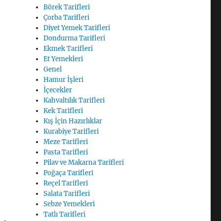
Börek Tarifleri
Çorba Tarifleri
Diyet Yemek Tarifleri
Dondurma Tarifleri
Ekmek Tarifleri
Et Yemekleri
Genel
Hamur İşleri
İçecekler
Kahvaltılık Tarifleri
Kek Tarifleri
Kış İçin Hazırlıklar
Kurabiye Tarifleri
Meze Tarifleri
Pasta Tarifleri
Pilav ve Makarna Tarifleri
Poğaça Tarifleri
Reçel Tarifleri
Salata Tarifleri
Sebze Yemekleri
Tatlı Tarifleri