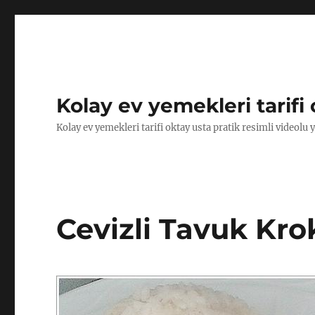
Kolay ev yemekleri tarifi 
Kolay ev yemekleri tarifi oktay usta pratik resimli videolu 
Cevizli Tavuk Krok