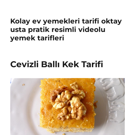
Kolay ev yemekleri tarifi oktay
usta pratik resimli videolu
yemek tarifleri
Cevizli Ballı Kek Tarifi