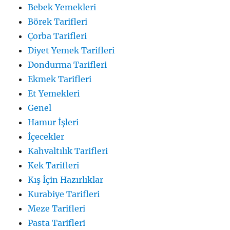
Bebek Yemekleri
Börek Tarifleri
Çorba Tarifleri
Diyet Yemek Tarifleri
Dondurma Tarifleri
Ekmek Tarifleri
Et Yemekleri
Genel
Hamur İşleri
İçecekler
Kahvaltılık Tarifleri
Kek Tarifleri
Kış İçin Hazırlıklar
Kurabiye Tarifleri
Meze Tarifleri
Pasta Tarifleri