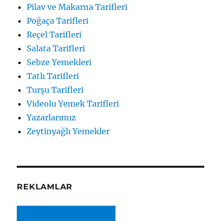
Pilav ve Makarna Tarifleri
Poğaça Tarifleri
Reçel Tarifleri
Salata Tarifleri
Sebze Yemekleri
Tatlı Tarifleri
Turşu Tarifleri
Videolu Yemek Tarifleri
Yazarlarımız
Zeytinyağlı Yemekler
REKLAMLAR