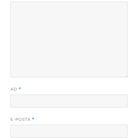
AD
*
E-POSTA
*