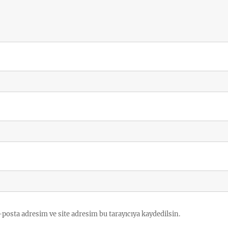
posta adresim ve site adresim bu tarayıcıya kaydedilsin.