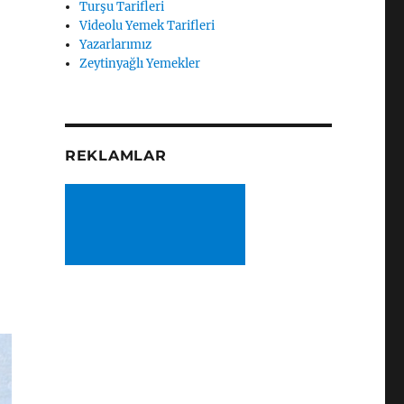
Turşu Tarifleri
Videolu Yemek Tarifleri
Yazarlarımız
Zeytinyağlı Yemekler
REKLAMLAR