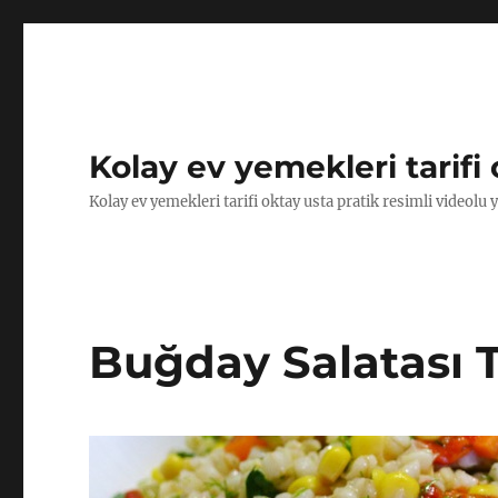
Kolay ev yemekleri tarifi 
Kolay ev yemekleri tarifi oktay usta pratik resimli videolu 
Buğday Salatası T