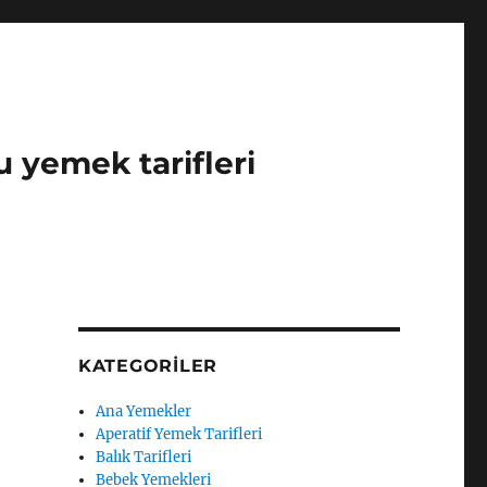
u yemek tarifleri
KATEGORILER
Ana Yemekler
Aperatif Yemek Tarifleri
Balık Tarifleri
Bebek Yemekleri