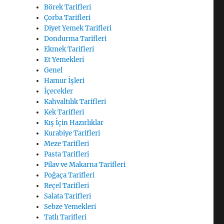
Börek Tarifleri
Çorba Tarifleri
Diyet Yemek Tarifleri
Dondurma Tarifleri
Ekmek Tarifleri
Et Yemekleri
Genel
Hamur İşleri
İçecekler
Kahvaltılık Tarifleri
Kek Tarifleri
Kış İçin Hazırlıklar
Kurabiye Tarifleri
Meze Tarifleri
Pasta Tarifleri
Pilav ve Makarna Tarifleri
Poğaça Tarifleri
Reçel Tarifleri
Salata Tarifleri
Sebze Yemekleri
Tatlı Tarifleri