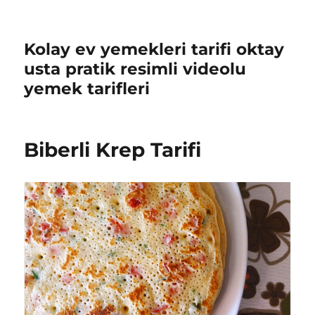
Kolay ev yemekleri tarifi oktay
usta pratik resimli videolu
yemek tarifleri
Biberli Krep Tarifi