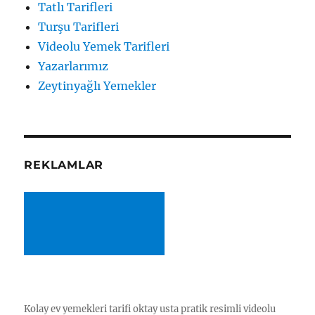
Tatlı Tarifleri
Turşu Tarifleri
Videolu Yemek Tarifleri
Yazarlarımız
Zeytinyağlı Yemekler
REKLAMLAR
Kolay ev yemekleri tarifi oktay usta pratik resimli videolu