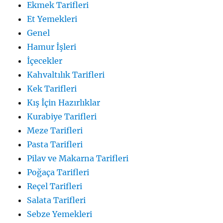
Ekmek Tarifleri
Et Yemekleri
Genel
Hamur İşleri
İçecekler
Kahvaltılık Tarifleri
Kek Tarifleri
Kış İçin Hazırlıklar
Kurabiye Tarifleri
Meze Tarifleri
Pasta Tarifleri
Pilav ve Makarna Tarifleri
Poğaça Tarifleri
Reçel Tarifleri
Salata Tarifleri
Sebze Yemekleri